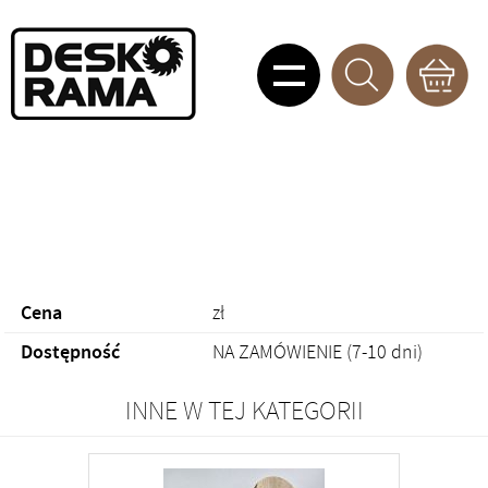
Cena
zł
Dostępność
NA ZAMÓWIENIE (7-10 dni)
INNE W TEJ KATEGORII