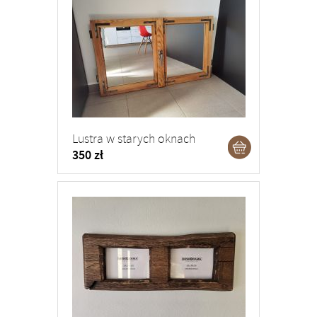
Lustra w starych oknach
350 zł