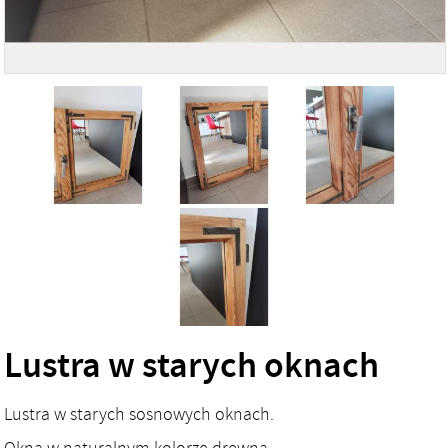
Lustra w starych oknach
Lustra w starych sosnowych oknach.