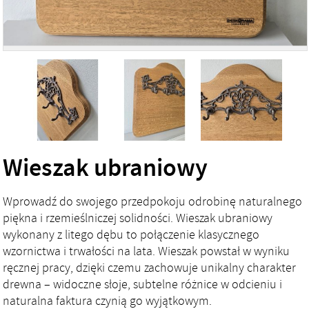
Wieszak ubraniowy
Wprowadź do swojego przedpokoju odrobinę naturalnego
piękna i rzemieślniczej solidności. Wieszak ubraniowy
wykonany z litego dębu to połączenie klasycznego
wzornictwa i trwałości na lata. Wieszak powstał w wyniku
ręcznej pracy, dzięki czemu zachowuje unikalny charakter
drewna – widoczne słoje, subtelne różnice w odcieniu i
naturalna faktura czynią go wyjątkowym.