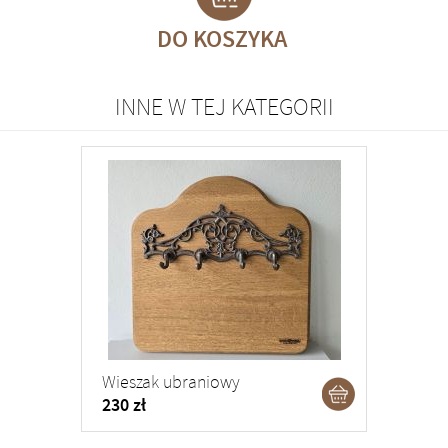
DO KOSZYKA
INNE W TEJ KATEGORII
Wieszak ubraniowy
230 zł