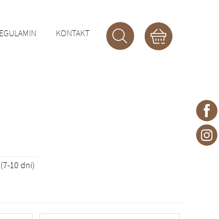
EGULAMIN
KONTAKT
7-10 dni)