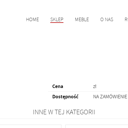
HOME
SKLEP
MEBLE
O NAS
R
Cena
zł
Dostępność
NA ZAMÓWIENIE (
INNE W TEJ KATEGORII